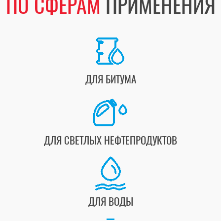
ПО СФЕРАМ
ПРИМЕНЕНИЯ
ДЛЯ БИТУМА
ДЛЯ СВЕТЛЫХ НЕФТЕПРОДУКТОВ
ДЛЯ ВОДЫ