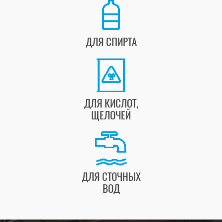
ДЛЯ СПИРТА
ДЛЯ КИСЛОТ,
ЩЕЛОЧЕЙ
ДЛЯ СТОЧНЫХ
ВОД