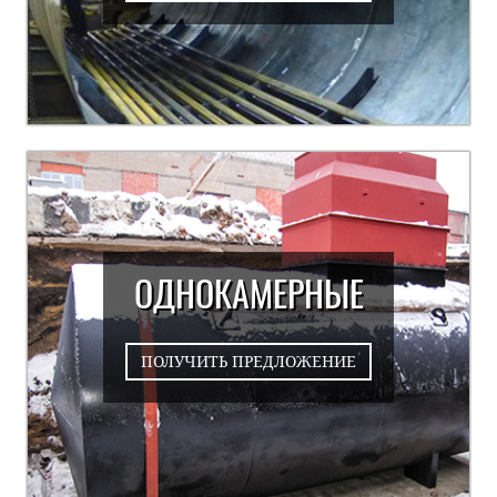
ОДНОКАМЕРНЫЕ
ПОЛУЧИТЬ ПРЕДЛОЖЕНИЕ