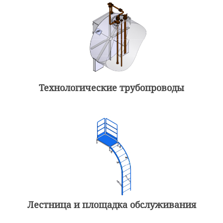
Технологические трубопроводы
Лестница и площадка обслуживания