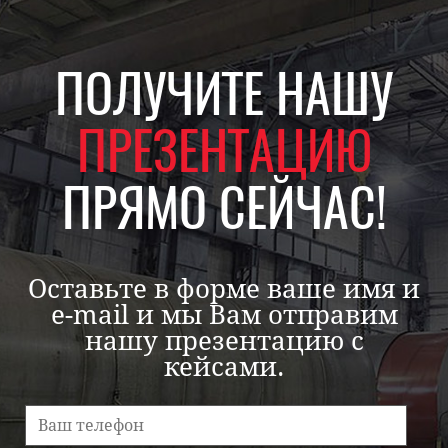
ПОЛУЧИТЕ НАШУ
ПРЕЗЕНТАЦИЮ
ПРЯМО СЕЙЧАС!
Оставьте в форме ваше имя и
e-mail и мы Вам отправим
нашу презентацию с
кейсами.