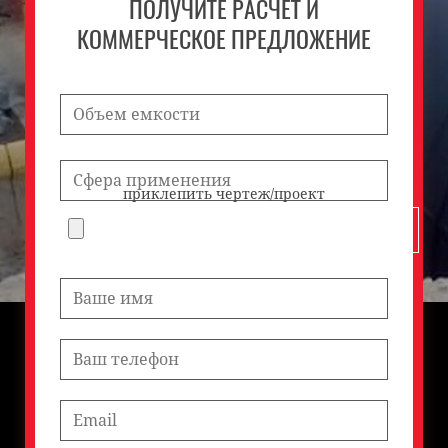
ПОЛУЧИТЕ РАСЧЕТ И
КОММЕРЧЕСКОЕ ПРЕДЛОЖЕНИЕ
приклепить чертеж/проект