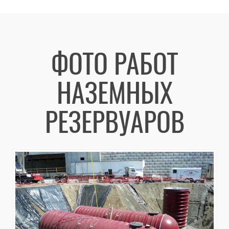
ФОТО РАБОТ
НАЗЕМНЫХ
РЕЗЕРВУАРОВ