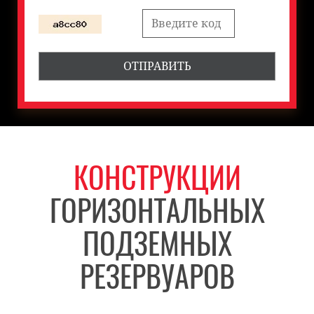
КОНСТРУКЦИИ
ГОРИЗОНТАЛЬНЫХ
ПОДЗЕМНЫХ
РЕЗЕРВУАРОВ