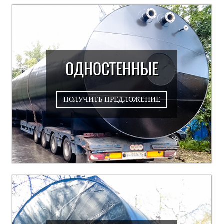
ОДНОСТЕННЫЕ
ПОЛУЧИТЬ ПРЕДЛОЖЕНИЕ