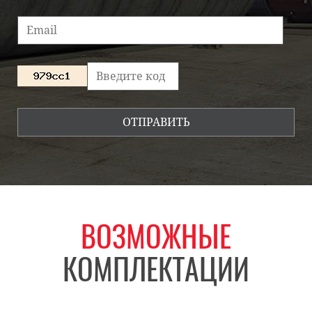
ВОЗМОЖНЫЕ
КОМПЛЕКТАЦИИ