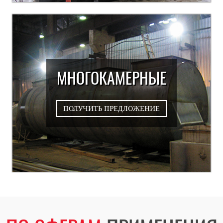
МНОГОКАМЕРНЫЕ
ПОЛУЧИТЬ ПРЕДЛОЖЕНИЕ