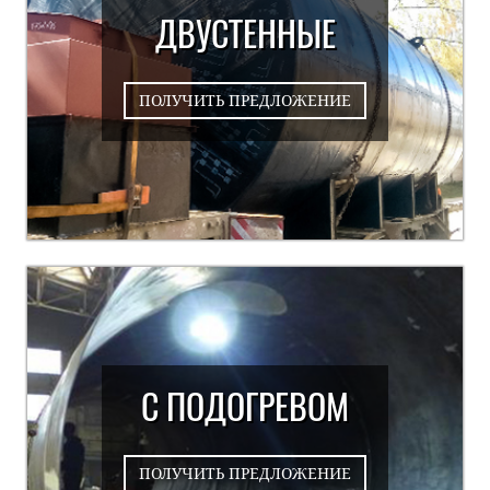
ДВУСТЕННЫЕ
ПОЛУЧИТЬ ПРЕДЛОЖЕНИЕ
С ПОДОГРЕВОМ
ПОЛУЧИТЬ ПРЕДЛОЖЕНИЕ