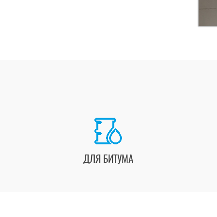
ДЛЯ БИТУМА