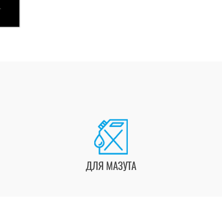
ДЛЯ МАЗУТА