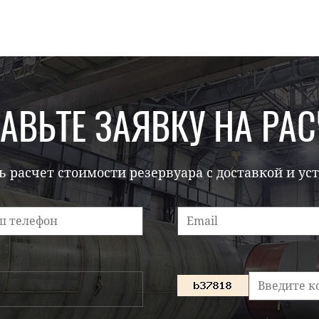
АВЬТЕ ЗАЯВКУ НА РАС
 расчет стоимости резервуара с доставкой и ус