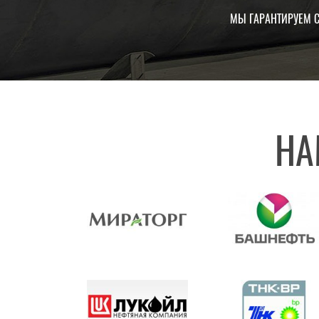
МЫ ГАРАНТИРУЕМ 
НА