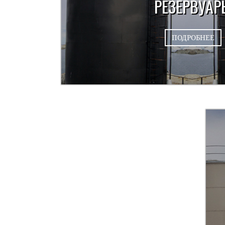
РЕЗЕРВУАР
ПОДРОБНЕЕ