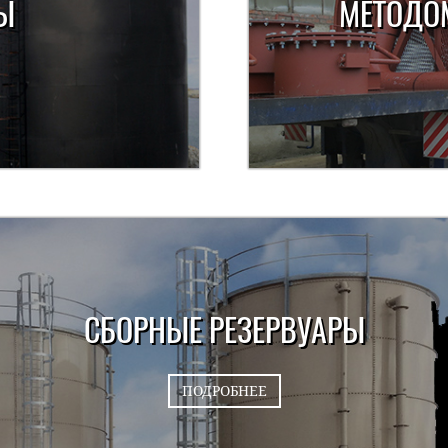
Ы
МЕТОДО
СБОРНЫЕ РЕЗЕРВУАРЫ
ПОДРОБНЕЕ