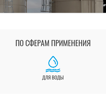
ПО СФЕРАМ ПРИМЕНЕНИЯ
ДЛЯ ВОДЫ