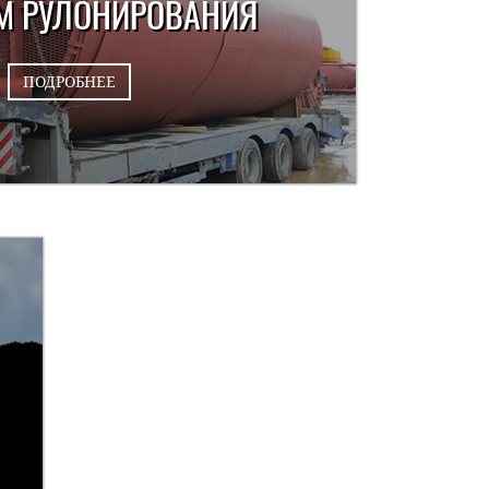
М РУЛОНИРОВАНИЯ
ПОДРОБНЕЕ