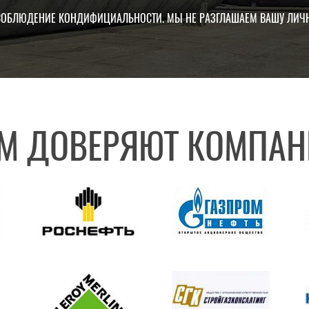
СОБЛЮДЕНИЕ КОНДИФИЦИАЛЬНОСТИ. МЫ НЕ РАЗГЛАШАЕМ ВАШУ ЛИ
М ДОВЕРЯЮТ КОМПАН