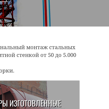
иональный монтаж стальных
ной стенкой от 50 до 5.000
орки.
АРЫ ИЗГОТОВЛЕННЫЕ