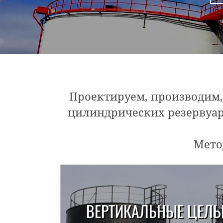
Проектируем, производим,
цилиндрических резервуаро
Мето
ВЕРТИКАЛЬНЫЕ ЦЕЛ