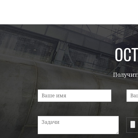
ОСТ
Получить